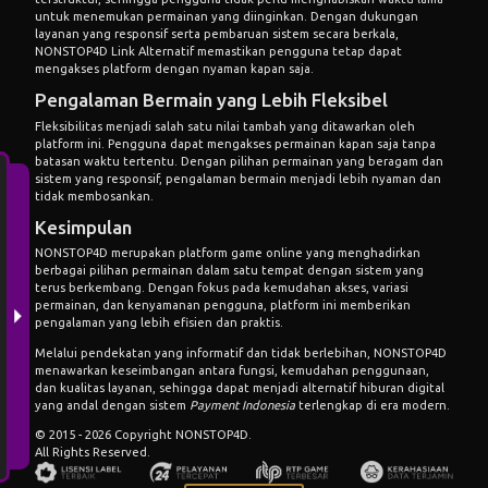
untuk menemukan permainan yang diinginkan. Dengan dukungan
layanan yang responsif serta pembaruan sistem secara berkala,
NONSTOP4D Link Alternatif
memastikan pengguna tetap dapat
mengakses platform dengan nyaman kapan saja.
Pengalaman Bermain yang Lebih Fleksibel
Fleksibilitas menjadi salah satu nilai tambah yang ditawarkan oleh
platform ini. Pengguna dapat mengakses permainan kapan saja tanpa
batasan waktu tertentu. Dengan pilihan permainan yang beragam dan
sistem yang responsif, pengalaman bermain menjadi lebih nyaman dan
tidak membosankan.
Kesimpulan
NONSTOP4D merupakan platform game online yang menghadirkan
berbagai pilihan permainan dalam satu tempat dengan sistem yang
terus berkembang. Dengan fokus pada kemudahan akses, variasi
permainan, dan kenyamanan pengguna, platform ini memberikan
pengalaman yang lebih efisien dan praktis.
Melalui pendekatan yang informatif dan tidak berlebihan, NONSTOP4D
menawarkan keseimbangan antara fungsi, kemudahan penggunaan,
dan kualitas layanan, sehingga dapat menjadi alternatif hiburan digital
yang andal dengan sistem
Payment Indonesia
terlengkap di era modern.
© 2015 - 2026 Copyright NONSTOP4D.
All Rights Reserved.