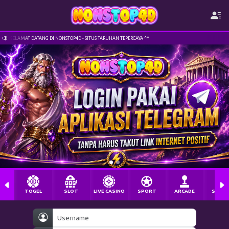
SELAMAT DATANG DI NONSTOP4D - SITUS TARUHAN TEPERCAYA ^^
TOGEL
SLOT
LIVE CASINO
SPORT
ARCADE
SABU