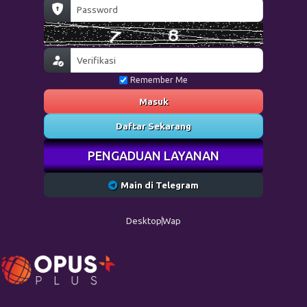
Remember Me
Masuk
Daftar Sekarang
PENGADUAN LAYANAN
Main di Telegram
Desktop
Wap