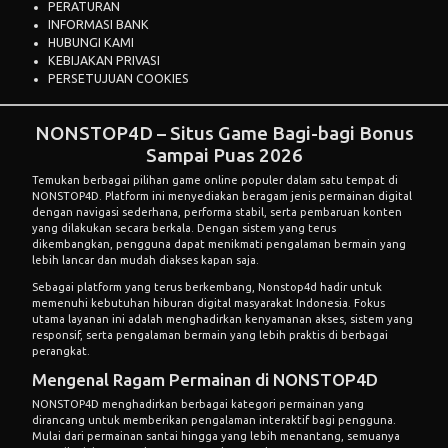
PERATURAN
INFORMASI BANK
HUBUNGI KAMI
KEBIJAKAN PRIVASI
PERSETUJUAN COOKIES
NONSTOP4D – Situs Game Bagi-bagi Bonus
Sampai Puas 2026
Temukan berbagai pilihan game online populer dalam satu tempat di
NONSTOP4D. Platform ini menyediakan beragam jenis permainan digital
dengan navigasi sederhana, performa stabil, serta pembaruan konten
yang dilakukan secara berkala. Dengan sistem yang terus
dikembangkan, pengguna dapat menikmati pengalaman bermain yang
lebih lancar dan mudah diakses kapan saja.
Sebagai platform yang terus berkembang,
Nonstop4d
hadir untuk
memenuhi kebutuhan hiburan digital masyarakat Indonesia. Fokus
utama layanan ini adalah menghadirkan kenyamanan akses, sistem yang
responsif, serta pengalaman bermain yang lebih praktis di berbagai
perangkat.
Mengenal Ragam Permainan di NONSTOP4D
NONSTOP4D menghadirkan berbagai kategori permainan yang
dirancang untuk memberikan pengalaman interaktif bagi pengguna.
Mulai dari permainan santai hingga yang lebih menantang, semuanya