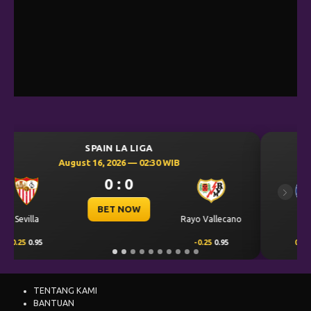
SPAIN LA LIGA
August 16, 2026 — 00:30 WIB
0 : 0
Previous
Next
BET NOW
cano
Alaves
Getafe
95
0.00
0.62
0.00
-0.72
TENTANG KAMI
BANTUAN