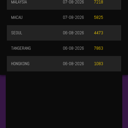
MALAYSIA
07-08-2026
7218
MACAU
07-08-2026
5825
SEOUL
06-08-2026
4473
TANGERANG
06-08-2026
7863
HONGKONG
06-08-2026
1083