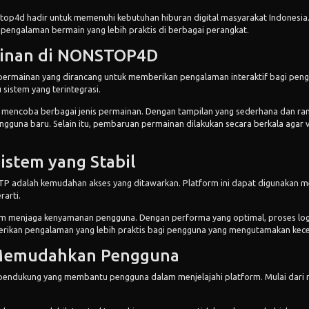
top4d
hadir untuk memenuhi kebutuhan hiburan digital masyarakat Indonesia
 pengalaman bermain yang lebih praktis di berbagai perangkat.
inan di NONSTOP4D
Blitz Extreme
Treasure Gems
10000 Fort
mainan yang dirancang untuk memberikan pengalaman interaktif bagi penggu
sistem yang terintegrasi.
 mencoba berbagai jenis permainan. Dengan tampilan yang sederhana dan rama
gguna baru. Selain itu, pembaruan permainan dilakukan secara berkala agar va
stem yang Stabil
TP
adalah kemudahan akses yang ditawarkan. Platform ini dapat digunakan me
arti.
lam menjaga kenyamanan pengguna. Dengan performa yang optimal, proses log
 Diamond Jingle
Plenty of Presents
Curse of Me
mberikan pengalaman yang lebih praktis bagi pengguna yang mengutamakan k
Joker
 Memudahkan Pengguna
ndukung yang membantu pengguna dalam menjelajahi platform. Mulai dari nav
ngalaman yang lebih terstruktur, sehingga pengguna tidak perlu menghabiska