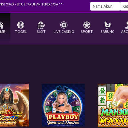
NSTOP4D - SITUS TARUHAN TEPERCAYA ^^
ME
TOGEL
SLOT
LIVE CASINO
SPORT
SABUNG
ARC