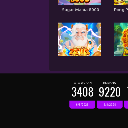
Sugar Mania 8000
Pong 
Almighty Zeus Empire
Ma
TOTO WUHAN
HK SIANG
3408
9220
6/8/2026
6/8/2026