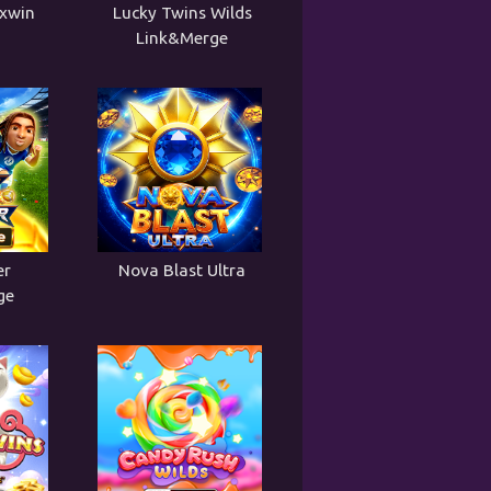
xwin
Lucky Twins Wilds
Link&Merge
er
Nova Blast Ultra
ge