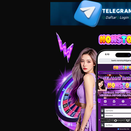
TELEGRA
Daftar
Login
Mummy Lock Riches
Mon
Bountiful Birds
Joker