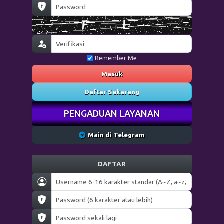
Remember Me
Masuk
Daftar Sekarang
PENGADUAN LAYANAN
Main di Telegram
DAFTAR