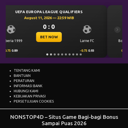
UEFA CHAMPIONS LEAGUE QUALIFIERS
August 11, 2026 — 22:59 WIB
0 : 0
Previous
Next
BET NOW
Bodo Glimt
Union Saint-Gilloise
0.75
0.77
-0.75
-0.95
TENTANG KAMI
BANTUAN
PERATURAN
INFORMASI BANK
HUBUNGI KAMI
KEBIJAKAN PRIVASI
PERSETUJUAN COOKIES
NONSTOP4D – Situs Game Bagi-bagi Bonus
Sampai Puas 2026