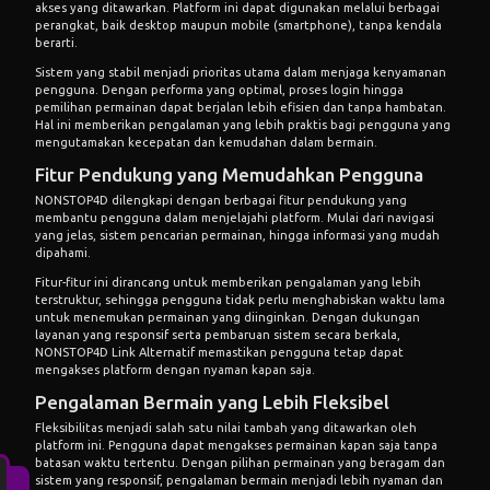
akses yang ditawarkan. Platform ini dapat digunakan melalui berbagai
perangkat, baik desktop maupun mobile (smartphone), tanpa kendala
berarti.
Sistem yang stabil menjadi prioritas utama dalam menjaga kenyamanan
pengguna. Dengan performa yang optimal, proses login hingga
pemilihan permainan dapat berjalan lebih efisien dan tanpa hambatan.
Hal ini memberikan pengalaman yang lebih praktis bagi pengguna yang
mengutamakan kecepatan dan kemudahan dalam bermain.
Fitur Pendukung yang Memudahkan Pengguna
NONSTOP4D dilengkapi dengan berbagai fitur pendukung yang
membantu pengguna dalam menjelajahi platform. Mulai dari navigasi
yang jelas, sistem pencarian permainan, hingga informasi yang mudah
dipahami.
Fitur-fitur ini dirancang untuk memberikan pengalaman yang lebih
terstruktur, sehingga pengguna tidak perlu menghabiskan waktu lama
untuk menemukan permainan yang diinginkan. Dengan dukungan
layanan yang responsif serta pembaruan sistem secara berkala,
NONSTOP4D Link Alternatif
memastikan pengguna tetap dapat
mengakses platform dengan nyaman kapan saja.
Pengalaman Bermain yang Lebih Fleksibel
Fleksibilitas menjadi salah satu nilai tambah yang ditawarkan oleh
platform ini. Pengguna dapat mengakses permainan kapan saja tanpa
batasan waktu tertentu. Dengan pilihan permainan yang beragam dan
sistem yang responsif, pengalaman bermain menjadi lebih nyaman dan