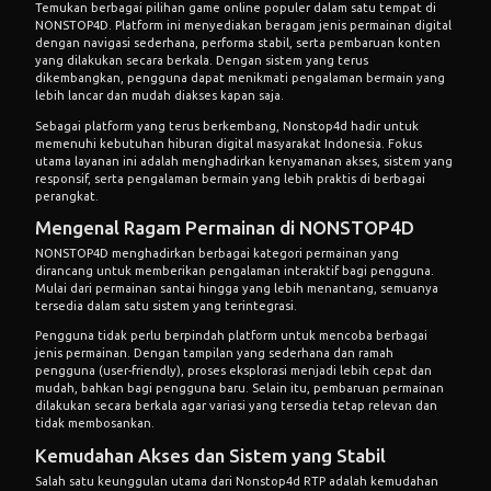
Temukan berbagai pilihan game online populer dalam satu tempat di
NONSTOP4D. Platform ini menyediakan beragam jenis permainan digital
dengan navigasi sederhana, performa stabil, serta pembaruan konten
yang dilakukan secara berkala. Dengan sistem yang terus
dikembangkan, pengguna dapat menikmati pengalaman bermain yang
lebih lancar dan mudah diakses kapan saja.
Sebagai platform yang terus berkembang,
Nonstop4d
hadir untuk
memenuhi kebutuhan hiburan digital masyarakat Indonesia. Fokus
utama layanan ini adalah menghadirkan kenyamanan akses, sistem yang
responsif, serta pengalaman bermain yang lebih praktis di berbagai
perangkat.
Mengenal Ragam Permainan di NONSTOP4D
NONSTOP4D menghadirkan berbagai kategori permainan yang
dirancang untuk memberikan pengalaman interaktif bagi pengguna.
Mulai dari permainan santai hingga yang lebih menantang, semuanya
tersedia dalam satu sistem yang terintegrasi.
Pengguna tidak perlu berpindah platform untuk mencoba berbagai
jenis permainan. Dengan tampilan yang sederhana dan ramah
pengguna (user-friendly), proses eksplorasi menjadi lebih cepat dan
mudah, bahkan bagi pengguna baru. Selain itu, pembaruan permainan
dilakukan secara berkala agar variasi yang tersedia tetap relevan dan
tidak membosankan.
Kemudahan Akses dan Sistem yang Stabil
Salah satu keunggulan utama dari
Nonstop4d RTP
adalah kemudahan