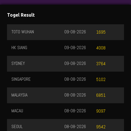
Togel Result
TOTO WUHAN
09-08-2026
1695
HK SIANG
09-08-2026
4008
SYDNEY
09-08-2026
3764
SINGAPORE
08-08-2026
5102
MALAYSIA
08-08-2026
6851
MACAU
08-08-2026
9097
SEOUL
08-08-2026
9542