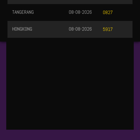
TANGERANG
08-08-2026
0827
HONGKONG
08-08-2026
5917