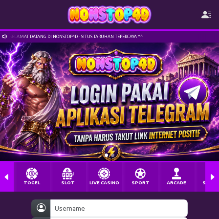
SELAMAT DATANG DI NONSTOP4D - SITUS TARUHAN TEPERCAYA ^^
TOGEL
SLOT
LIVE CASINO
SPORT
ARCADE
SABU