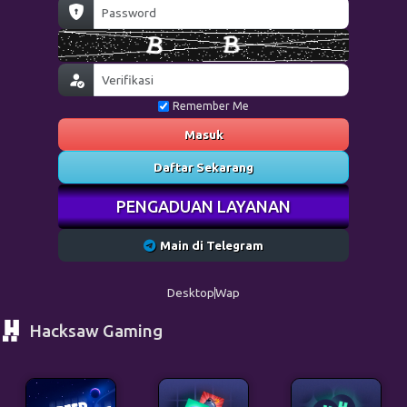
Remember Me
Masuk
Daftar Sekarang
PENGADUAN LAYANAN
Main di Telegram
Desktop
Wap
Hacksaw Gaming