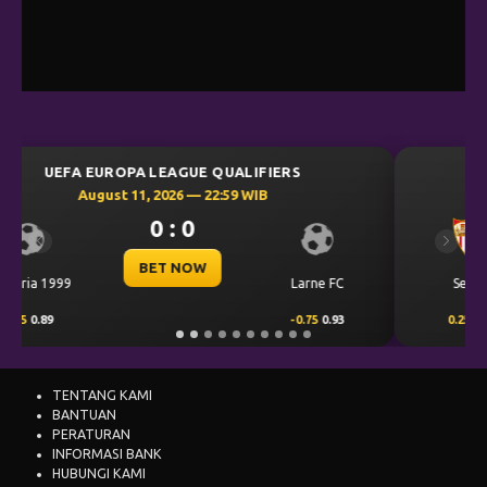
SPAIN LA LIGA
August 16, 2026 — 02:30 WIB
0 : 0
Previous
Next
BET NOW
Sevilla
Rayo Vallecano
0.25
0.95
-0.25
0.95
TENTANG KAMI
BANTUAN
PERATURAN
INFORMASI BANK
HUBUNGI KAMI