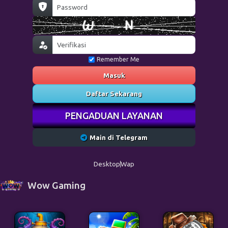
Remember Me
Masuk
Daftar Sekarang
PENGADUAN LAYANAN
Main di Telegram
Desktop
Wap
Wow Gaming