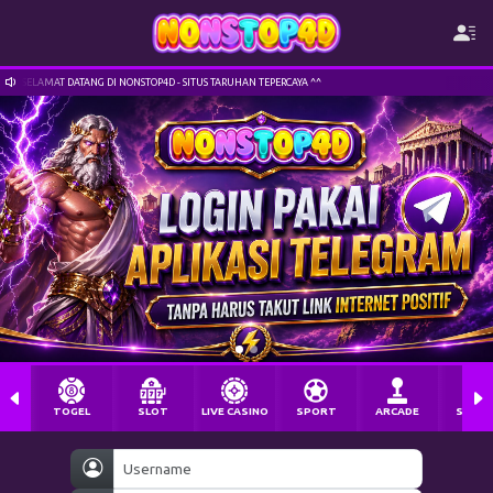
SELAMAT DATANG DI NONSTOP4D - SITUS TARUHAN TEPERCAYA ^^
TOGEL
SLOT
LIVE CASINO
SPORT
ARCADE
SABU