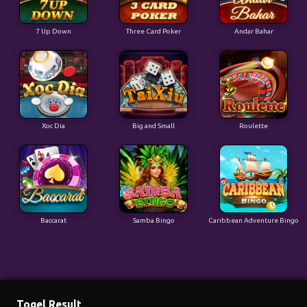
7 Up Down
Three Card Poker
Andar Bahar
Xoc Dia
Big and Small
Roulette
Baccarat
Samba Bingo
Caribbean Adventure Bingo
Togel Result